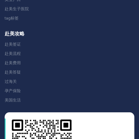
赴美生子医院
tag标签
赴美攻略
赴美签证
赴美流程
赴美费用
赴美答疑
过海关
孕产保险
美国生活