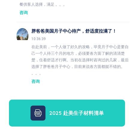
餐供客人选择，满足 。。。
咨询
胖爸爸美国月子中心待产，舒适度拉满了！
10:36:39
在赴美前，一个人做了好久的攻略，毕竟月子中心是要自
己一个人待三个月的地方，必须要各方面了解的清清楚
楚，住着舒适才行啊。当初在选择时咨询过的几家，最后
选择了胖爸爸月子中心，目前来说各方面都挺不错的。
。。。
咨询
2025 赴美生子材料清单