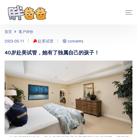
首页
客户评价
2023-05-11
赴美试管
coments
40岁赴美试管，她有了独属自己的孩子！