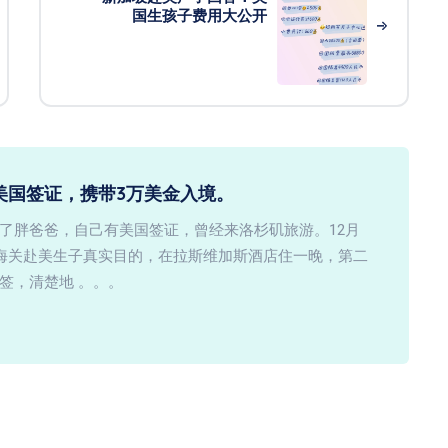
国生孩子费用大公开
美国签证，携带3万美金入境。
了胖爸爸，自己有美国签证，曾经来洛杉矶旅游。12月
知海关赴美生子真实目的，在拉斯维加斯酒店住一晚，第二
签，清楚地 。。。