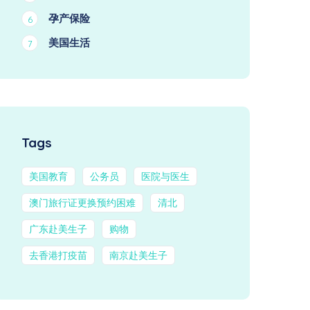
孕产保险
6
美国生活
7
Tags
美国教育
公务员
医院与医生
澳门旅行证更换预约困难
清北
广东赴美生子
购物
去香港打疫苗
南京赴美生子