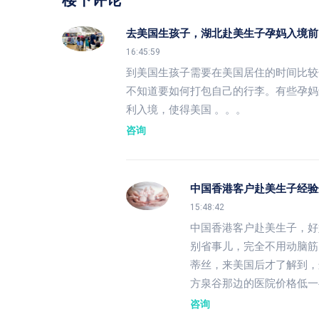
去美国生孩子，湖北赴美生子孕妈入境前
16:45:59
到美国生孩子需要在美国居住的时间比较
不知道要如何打包自己的行李。有些孕妈
利入境，使得美国 。。。
咨询
中国香港客户赴美生子经验
15:48:42
中国香港客户赴美生子，好
别省事儿，完全不用动脑筋
蒂丝，来美国后才了解到，
方泉谷那边的医院价格低一
咨询