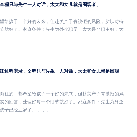
全程只与先生一人对话，太太和女儿就是围观者。
望给孩子一个好的未来，但赴美产子有被拒的风险，所以对待
节就好了。家庭条件：先生为外企职员，太太是全职主妇，大
证过程实录，全程只与先生一人对话，太太和女儿就是围观
向往的，都希望给孩子一个好的未来，但赴美产子有被拒的风
实的回答，处理好每一个细节就好了。家庭条件：先生为外企
孩子已经五岁了。 。。。