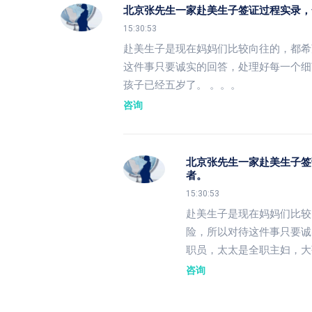
北京张先生一家赴美生子签证过程实录，
15:30:53
赴美生子是现在妈妈们比较向往的，都希
这件事只要诚实的回答，处理好每一个细
孩子已经五岁了。 。。。
咨询
北京张先生一家赴美生子签
者。
15:30:53
赴美生子是现在妈妈们比较
险，所以对待这件事只要诚
职员，太太是全职主妇，大
咨询