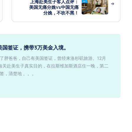
上海赴美生子客人点评：
美国无痛分娩vs中国无痛
分娩，不吹不黑！
美国签证，携带3万美金入境。
了胖爸爸，自己有美国签证，曾经来洛杉矶旅游。12月
知海关赴美生子真实目的，在拉斯维加斯酒店住一晚，第二
签，清楚地 。。。