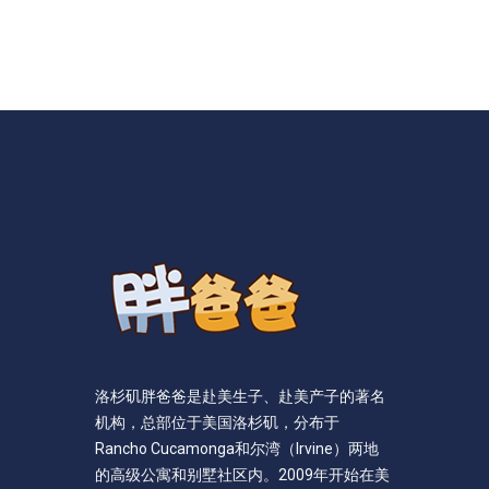
洛杉矶胖爸爸是赴美生子、赴美产子的著名
机构，总部位于美国洛杉矶，分布于
Rancho Cucamonga和尔湾（Irvine）两地
的高级公寓和别墅社区内。2009年开始在美