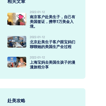
相关文章
2022-01-12
南京客户赴美生子，自己有
美国签证，携带3万美金入
境。
2022-01-12
北京赴美生子客户跟宝妈们
聊聊她的美国生产全过程
2022-01-12
上海宝妈去美国生孩子的漫
漫旅程分享
赴美攻略