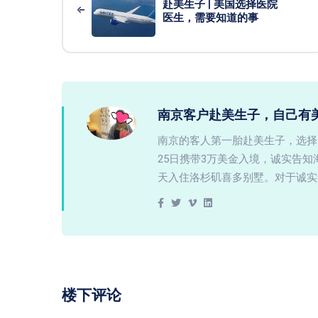
赴美生子 | 美国选择医院
医生，需要知道的事
南京客户赴美生子，自己有
南京的客人第一胎赴美生子，选择
25日携带3万美金入境，诚实告
天入住洛杉矶喜多别墅。对于诚实
楼下评论