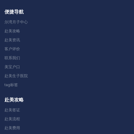
便捷导航
尔湾月子中心
赴美攻略
赴美资讯
客户评价
联系我们
美宝户口
赴美生子医院
tag标签
赴美攻略
赴美签证
赴美流程
赴美费用