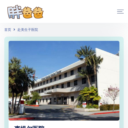
首页
赴美生子医院