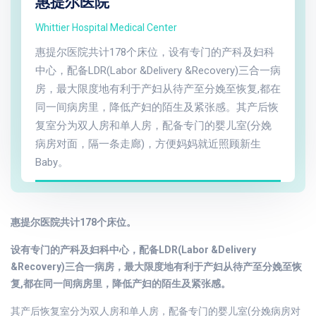
惠提尔医院
Whittier Hospital Medical Center
惠提尔医院共计178个床位，设有专门的产科及妇科
中心，配备LDR(Labor &Delivery &Recovery)三合一病
房，最大限度地有利于产妇从待产至分娩至恢复,都在
同一间病房里，降低产妇的陌生及紧张感。其产后恢
复室分为双人房和单人房，配备专门的婴儿室(分娩
病房对面，隔一条走廊)，方便妈妈就近照顾新生
Baby。
惠提尔医院共计178个床位。
设有专门的产科及妇科中心，配备LDR(Labor &Delivery
&Recovery)三合一病房，最大限度地有利于产妇从待产至分娩至恢
复,都在同一间病房里，降低产妇的陌生及紧张感。
其产后恢复室分为双人房和单人房，配备专门的婴儿室(分娩病房对