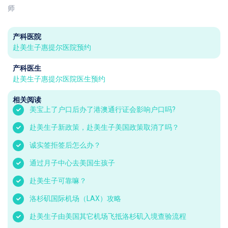
师
产科医院
赴美生子惠提尔医院预约
产科医生
赴美生子惠提尔医院医生预约
相关阅读
美宝上了户口后办了港澳通行证会影响户口吗?
赴美生子新政策，赴美生子美国政策取消了吗？
诚实签拒签后怎么办？
通过月子中心去美国生孩子
赴美生子可靠嘛？
洛杉矶国际机场（LAX）攻略
赴美生子由美国其它机场飞抵洛杉矶入境查验流程