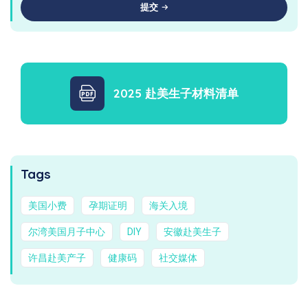
提交
2025 赴美生子材料清单
Tags
美国小费
孕期证明
海关入境
尔湾美国月子中心
DIY
安徽赴美生子
许昌赴美产子
健康码
社交媒体