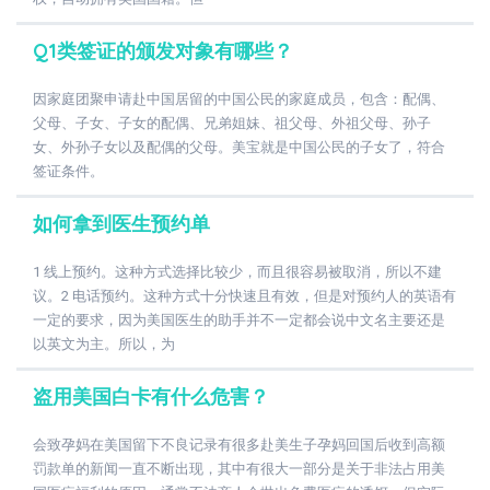
Q1类签证的颁发对象有哪些？
因家庭团聚申请赴中国居留的中国公民的家庭成员，包含：配偶、
父母、子女、子女的配偶、兄弟姐妹、祖父母、外祖父母、孙子
女、外孙子女以及配偶的父母。美宝就是中国公民的子女了，符合
签证条件。
如何拿到医生预约单
1 线上预约。这种方式选择比较少，而且很容易被取消，所以不建
议。2 电话预约。这种方式十分快速且有效，但是对预约人的英语有
一定的要求，因为美国医生的助手并不一定都会说中文名主要还是
以英文为主。所以，为
盗用美国白卡有什么危害？
会致孕妈在美国留下不良记录有很多赴美生子孕妈回国后收到高额
罚款单的新闻一直不断出现，其中有很大一部分是关于非法占用美