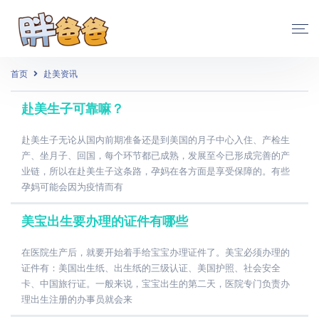
首页
赴美资讯
赴美生子可靠嘛？
赴美生子无论从国内前期准备还是到美国的月子中心入住、产检生
产、坐月子、回国，每个环节都已成熟，发展至今已形成完善的产
业链，所以在赴美生子这条路，孕妈在各方面是享受保障的。有些
孕妈可能会因为疫情而有
美宝出生要办理的证件有哪些
在医院生产后，就要开始着手给宝宝办理证件了。美宝必须办理的
证件有：美国出生纸、出生纸的三级认证、美国护照、社会安全
卡、中国旅行证。一般来说，宝宝出生的第二天，医院专门负责办
理出生注册的办事员就会来