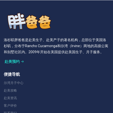
洛杉矶胖爸爸是赴美生子、赴美产子的著名机构，总部位于美国洛
杉矶，分布于Rancho Cucamonga和尔湾（Irvine）两地的高级公寓
和别墅社区内。2009年开始在美国提供赴美国生子、月子服务。
赴美预约
便捷导航
尔湾月子中心
赴美攻略
赴美资讯
客户评价