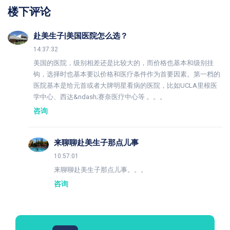
楼下评论
赴美生子|美国医院怎么选？
14:37:32
美国的医院，级别相差还是比较大的，而价格也基本和级别挂
钩，选择时也基本要以价格和医疗条件作为首要因素。第一档的
医院基本是给元首或者大牌明星看病的医院，比如UCLA里根医
学中心、西达&ndash;赛奈医疗中心等 。。。
咨询
来聊聊赴美生子那点儿事
10:57:01
来聊聊赴美生子那点儿事。。。
咨询