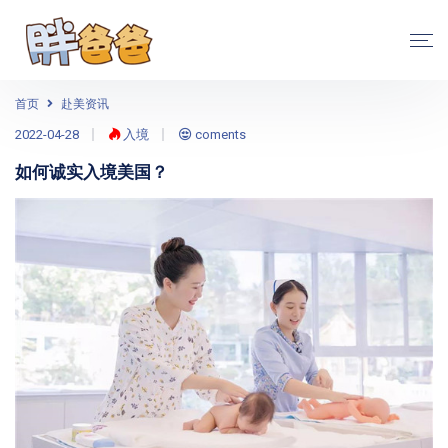
首页
赴美资讯
2022-04-28
入境
coments
如何诚实入境美国？