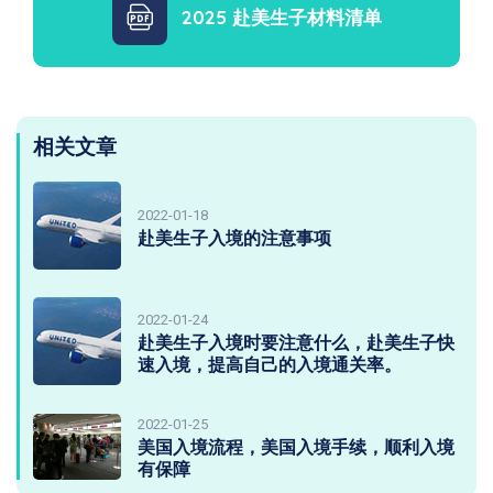
2025 赴美生子材料清单
相关文章
2022-01-18
赴美生子入境的注意事项
2022-01-24
赴美生子入境时要注意什么，赴美生子快
速入境，提高自己的入境通关率。
2022-01-25
美国入境流程，美国入境手续，顺利入境
有保障