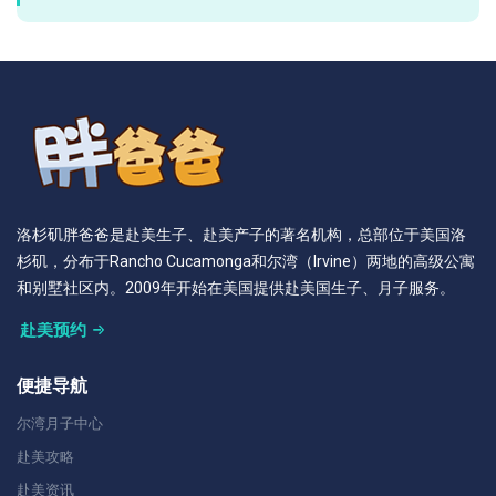
洛杉矶胖爸爸是赴美生子、赴美产子的著名机构，总部位于美国洛
杉矶，分布于Rancho Cucamonga和尔湾（Irvine）两地的高级公寓
和别墅社区内。2009年开始在美国提供赴美国生子、月子服务。
赴美预约
便捷导航
尔湾月子中心
赴美攻略
赴美资讯