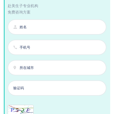
赴美生子专业机构
免费咨询方案