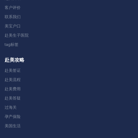
客户评价
联系我们
美宝户口
赴美生子医院
tag标签
赴美攻略
赴美签证
赴美流程
赴美费用
赴美答疑
过海关
孕产保险
美国生活