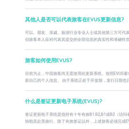
其他人是否可以代表旅客在EVUS更新信息?
可以。朋友、亲戚、旅游行业专业人士或其他第三方可代表
但旅客本人应对代表其提交的全部信息的真实性和准确性
旅客如何使用EVUS?
目前为止，中国旅客尚无需使用此更新系统。按照EVUS要
新自己的个人信息。 由于系统正处于开发期，发行日期也
什么是签证更新电子系统(EVUS)?
签证更新电子系统是指持有十年有效B1 B2,B1或B2（
协助其赴美旅行。除了有效签证以外，上述旅客必须完成E