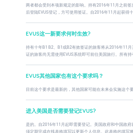
两者都会受到本项新规定的影响。持有2016年11月之前签
后登陆EVUS登记，方可使用签证。自2016年11月起获得十
EVUS这一新要求何时生效?
持有十年B1 B2、B1或B2有效签证的旅客将从2016年1
证的旅客尚无需使用EVUS系统即可前往美国旅行。所有
EVUS其他国家也有这个要求吗？
目前这个要求是最新的，其他国家可能在未来会实施这个
进入美国是否需要登记EVUS?
是的。自2016年11月起即需要登记。美国政府和中国政
须定期完成在线表格填写以更新个人信息。此表格的填写