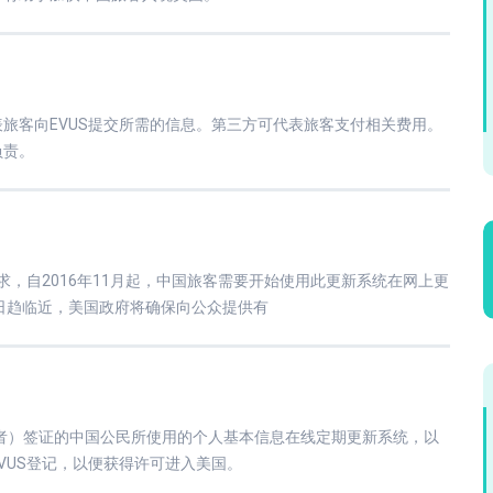
旅客向EVUS提交所需的信息。第三方可代表旅客支付相关费用。
负责。
求，自2016年11月起，中国旅客需要开始使用此更新系统在网上更
日趋临近，美国政府将确保向公众提供有
访问者）签证的中国公民所使用的个人基本信息在线定期更新系统，以
VUS登记，以便获得许可进入美国。