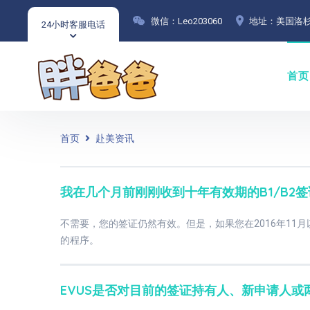
微信：Leo203060
地址：美国洛杉
24小时客服电话
首页
首页
赴美资讯
我在几个月前刚刚收到十年有效期的B1/B2签
不需要，您的签证仍然有效。但是，如果您在2016年11月
的程序。
EVUS是否对目前的签证持有人、新申请人或