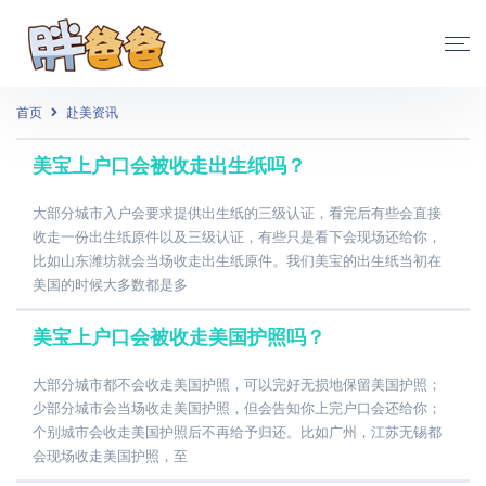
首页
赴美资讯
美宝上户口会被收走出生纸吗？
大部分城市入户会要求提供出生纸的三级认证，看完后有些会直接
收走一份出生纸原件以及三级认证，有些只是看下会现场还给你，
比如山东潍坊就会当场收走出生纸原件。我们美宝的出生纸当初在
美国的时候大多数都是多
美宝上户口会被收走美国护照吗？
大部分城市都不会收走美国护照，可以完好无损地保留美国护照；
少部分城市会当场收走美国护照，但会告知你上完户口会还给你；
个别城市会收走美国护照后不再给予归还。比如广州，江苏无锡都
会现场收走美国护照，至