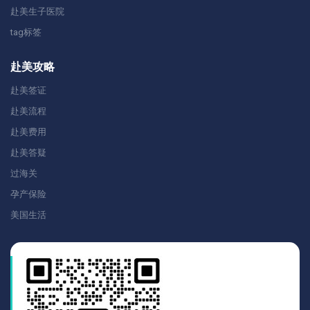
赴美生子医院
tag标签
赴美攻略
赴美签证
赴美流程
赴美费用
赴美答疑
过海关
孕产保险
美国生活