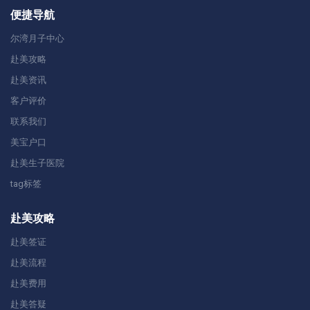
便捷导航
尔湾月子中心
赴美攻略
赴美资讯
客户评价
联系我们
美宝户口
赴美生子医院
tag标签
赴美攻略
赴美签证
赴美流程
赴美费用
赴美答疑