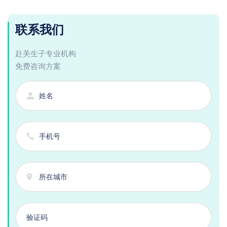
联系我们
赴美生子专业机构
免费咨询方案