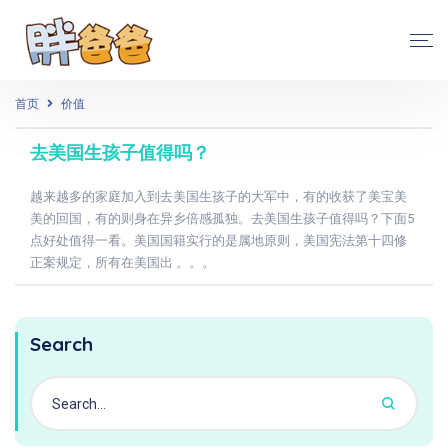
首页
价值
去美国生孩子值得吗？
越来越多的家庭加入到去美国生孩子的大军中，有的收获了美宝美
美的回国，有的则身在异乡倍感孤独。去美国生孩子值得吗？下面5
点好处值得一看。美国国籍实行的是属地原则，美国宪法第十四修
正案规定，所有在美国出 。。。
Search