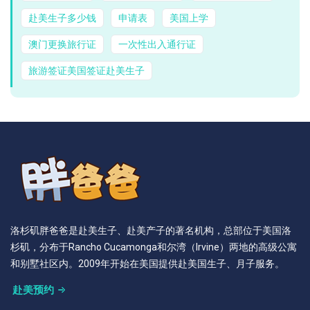
赴美生子多少钱
申请表
美国上学
澳门更换旅行证
一次性出入通行证
旅游签证美国签证赴美生子
洛杉矶胖爸爸是赴美生子、赴美产子的著名机构，总部位于美国洛
杉矶，分布于Rancho Cucamonga和尔湾（Irvine）两地的高级公寓
和别墅社区内。2009年开始在美国提供赴美国生子、月子服务。
赴美预约