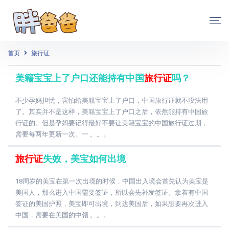
首页
旅行证
美籍宝宝上了户口还能持有中国
旅行证
吗？
不少孕妈担忧，害怕给美籍宝宝上了户口，中国旅⾏证就不没法用
了。其实并不是这样，美籍宝宝上了户口之后，依然能持有中国旅
⾏证的。但是孕妈要记得最好不要让美籍宝宝的中国旅⾏证过期，
需要每两年更新一次。一 。。。
旅行证
失效，美宝如何出境
18周岁的美宝在第一次出境的时候，中国出入境会首先认为美宝是
美国人，那么进入中国需要签证，所以会先补发签证。拿着有中国
签证的美国护照，美宝即可出境，到达美国后，如果想要再次进入
中国，需要在美国的中领 。。。