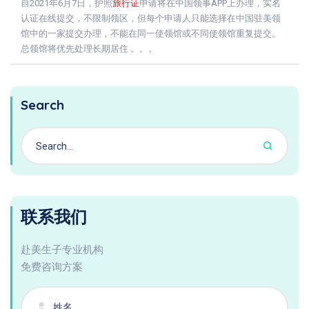
自2021年6月7日，护照
旅行证
申请将在中国领事APP上办理，实名
认证在线提交，不限制领区，但每个申请人只能选择在中国驻美领
馆中的一家提交办理，不能在同一使领馆或不同使领馆重复提交。
总领馆将优先处理长期居住 。。。
Search
联系我们
赴美生子专业机构
免费咨询方案