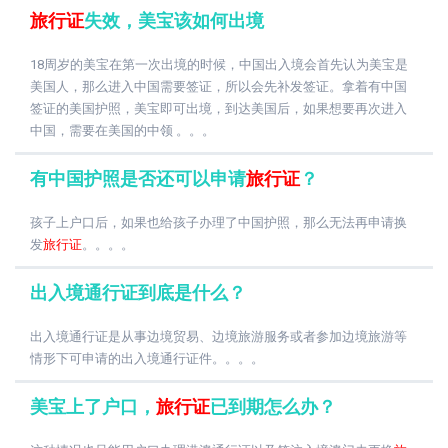
旅行证
失效，美宝该如何出境
18周岁的美宝在第一次出境的时候，中国出入境会首先认为美宝是
美国人，那么进入中国需要签证，所以会先补发签证。拿着有中国
签证的美国护照，美宝即可出境，到达美国后，如果想要再次进入
中国，需要在美国的中领 。。。
有中国护照是否还可以申请
旅行证
？
孩子上户口后，如果也给孩子办理了中国护照，那么无法再申请换
发
旅行证
。。。。
出入境通行证到底是什么？
出入境通行证是从事边境贸易、边境旅游服务或者参加边境旅游等
情形下可申请的出入境通行证件。。。。
美宝上了户口，
旅行证
已到期怎么办？