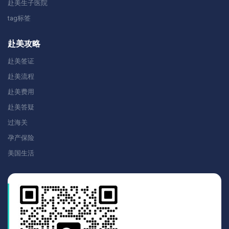
赴美生子医院
tag标签
赴美攻略
赴美签证
赴美流程
赴美费用
赴美答疑
过海关
孕产保险
美国生活