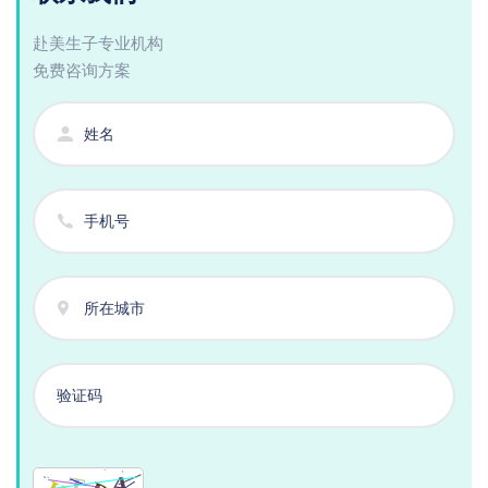
赴美生子专业机构
免费咨询方案