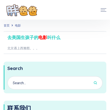
首页
电影
去美国生孩子的
电影
叫什么
北京遇上西雅图。。。
Search
联系我们