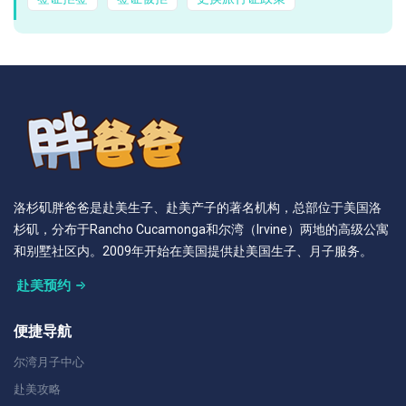
洛杉矶胖爸爸是赴美生子、赴美产子的著名机构，总部位于美国洛
杉矶，分布于Rancho Cucamonga和尔湾（Irvine）两地的高级公寓
和别墅社区内。2009年开始在美国提供赴美国生子、月子服务。
赴美预约
便捷导航
尔湾月子中心
赴美攻略