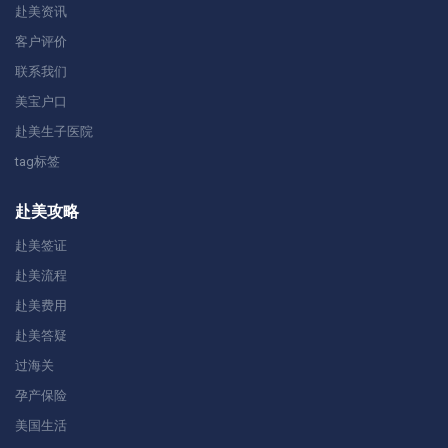
赴美资讯
客户评价
联系我们
美宝户口
赴美生子医院
tag标签
赴美攻略
赴美签证
赴美流程
赴美费用
赴美答疑
过海关
孕产保险
美国生活