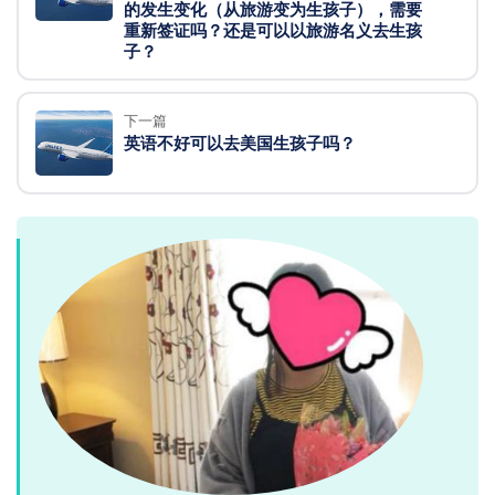
的发生变化（从旅游变为生孩子），需要
重新签证吗？还是可以以旅游名义去生孩
子？
下一篇
英语不好可以去美国生孩子吗？