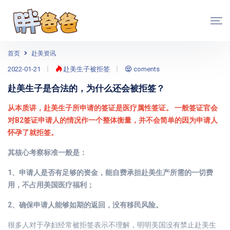
首页
赴美资讯
2022-01-21
赴美生子被拒签
coments
赴美生子是合法的，为什么还会被拒签？
从本质讲，赴美生子所申请的签证是医疗属性签证。 一般签证官会
对B2签证申请人的情况作一个整体衡量，并不会简单的因为申请人
怀孕了就拒签。
其核心考察标准一般是：
1、申请人是否有足够的资金，能自费承担赴美生产所需的一切费
用，不占用美国医疗福利；
2、确保申请人能够如期的返回，没有移民风险。
很多人对于孕妇经常被拒签表示不理解，明明美国没有禁止赴美生