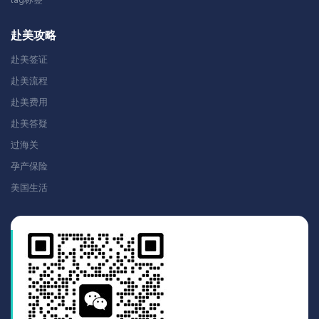
赴美攻略
赴美签证
赴美流程
赴美费用
赴美答疑
过海关
孕产保险
美国生活