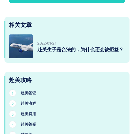
相关文章
2022-01-21
赴美生子是合法的，为什么还会被拒签？
赴美攻略
赴美签证
1
赴美流程
2
赴美费用
3
赴美答疑
4