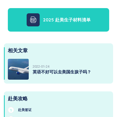
2025 赴美生子材料清单
相关文章
2022-01-24
英语不好可以去美国生孩子吗？
赴美攻略
赴美签证
1