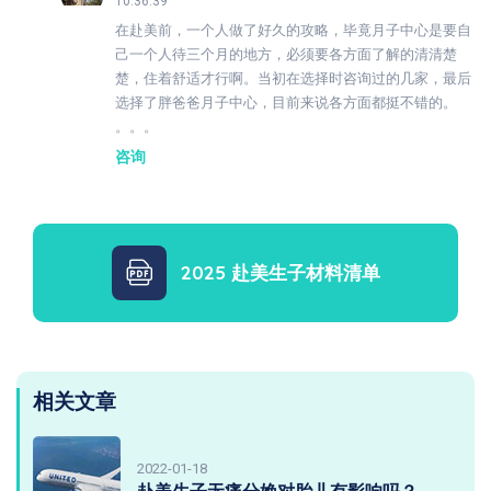
10:36:39
在赴美前，一个人做了好久的攻略，毕竟月子中心是要自
己一个人待三个月的地方，必须要各方面了解的清清楚
楚，住着舒适才行啊。当初在选择时咨询过的几家，最后
选择了胖爸爸月子中心，目前来说各方面都挺不错的。
。。。
咨询
2025 赴美生子材料清单
相关文章
2022-01-18