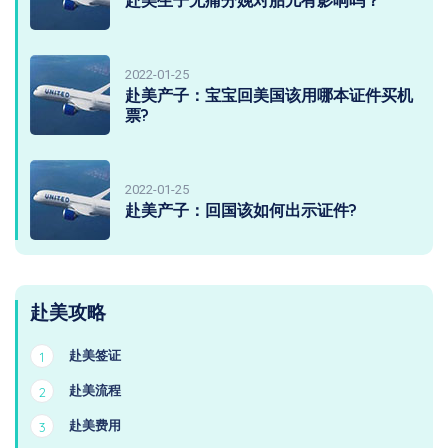
赴美生子无痛分娩对胎儿有影响吗？
2022-01-25
赴美产子：宝宝回美国该用哪本证件买机
票?
2022-01-25
赴美产子：回国该如何出示证件?
赴美攻略
赴美签证
1
赴美流程
2
赴美费用
3