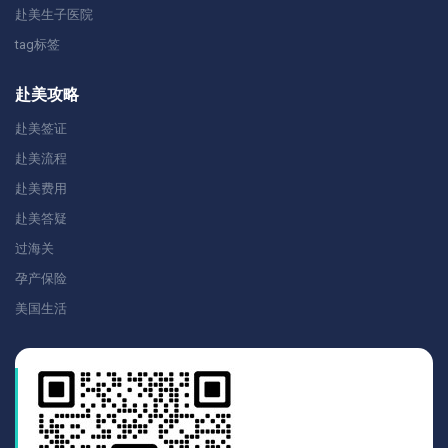
赴美生子医院
tag标签
赴美攻略
赴美签证
赴美流程
赴美费用
赴美答疑
过海关
孕产保险
美国生活