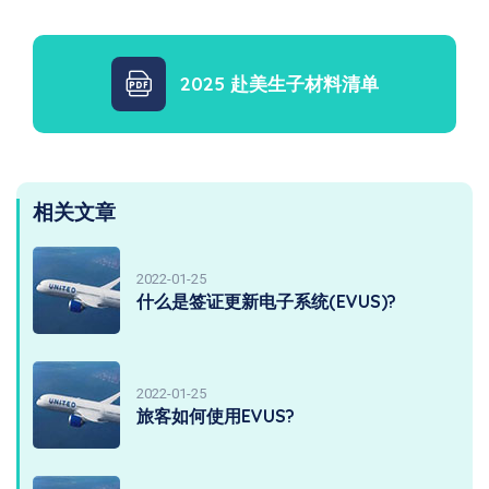
2025 赴美生子材料清单
相关文章
2022-01-25
什么是签证更新电子系统(EVUS)?
2022-01-25
旅客如何使用EVUS?