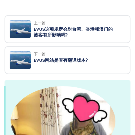
上一篇
EVUS这项规定会对台湾、香港和澳门的
旅客有所影响吗?
下一篇
EVUS网站是否有翻译版本?