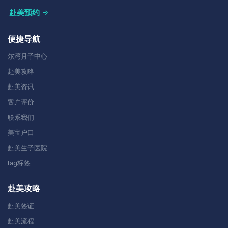
赴美预约
便捷导航
尔湾月子中心
赴美攻略
赴美资讯
客户评价
联系我们
美宝户口
赴美生子医院
tag标签
赴美攻略
赴美签证
赴美流程