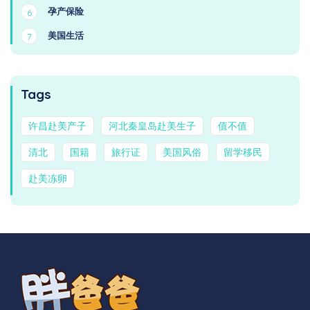
孕产保险
6
美国生活
7
Tags
许昌赴美产子
河北秦皇岛赴美生子
值不值
清北
国籍
旅行证
美国风俗
留学移民
赴美冻卵