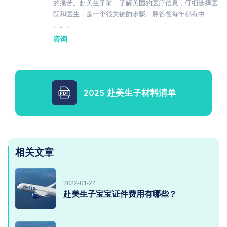
的痛苦。赴美生子前，了解美国的医疗信息，仔细选择医
院和医生，是一个很关键的步骤。胖爸爸每年都有中
。。。
咨询
2025 赴美生子材料清单
相关文章
2022-01-24
赴美生子宝宝证件费用有哪些？