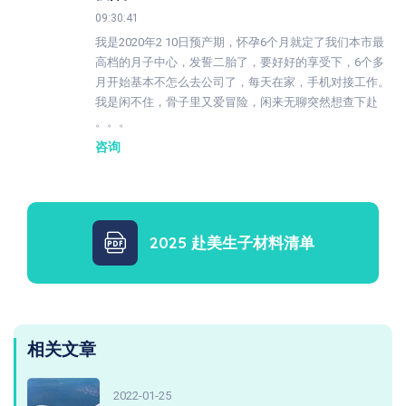
09:30:41
我是2020年2 10日预产期，怀孕6个月就定了我们本市最
高档的月子中心，发誓二胎了，要好好的享受下，6个多
月开始基本不怎么去公司了，每天在家，手机对接工作。
我是闲不住，骨子里又爱冒险，闲来无聊突然想查下赴
。。。
咨询
2025 赴美生子材料清单
相关文章
2022-01-25