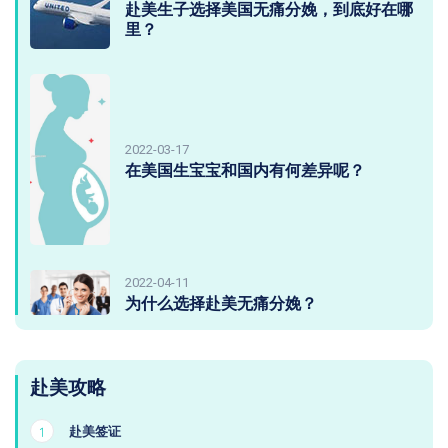
赴美生子选择美国无痛分娩，到底好在哪
里？
2022-03-17
在美国生宝宝和国内有何差异呢？
2022-04-11
为什么选择赴美无痛分娩？
赴美攻略
赴美签证
1