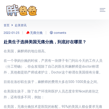
首页
赴美资讯
2022-01-25
无痛分娩
coments
赴美生子选择美国无痛分娩，到底好在哪里？
在美国，麻醉师的地位很高。
在一个孕妈分娩的时候，产房有一块牌子专门列出今天的工作人员
（分工明确），你会发现除了自己的医生和麻醉师是doctor称谓
外，其他都是助产师或者护士，Doctor这个称谓在美国很有分量。
目前在洛杉矶生孩子，麻醉师的费用大多在500-1000美金之间。
在美国生孩子，除了生产环境和医护人员态度非常Nice的差别之
外，还有很多不同，例如：
在美国，无痛分娩技术是医院的标配，95%的美国人都会要求无痛