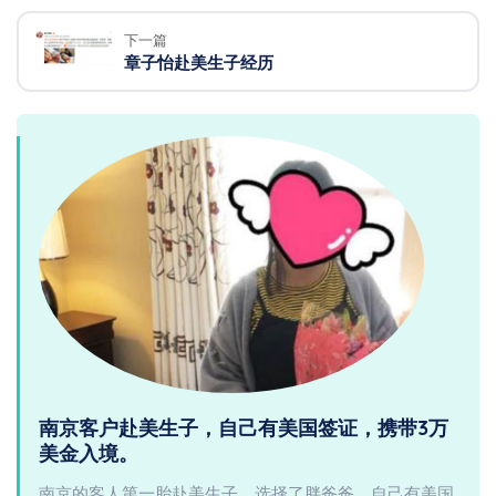
下一篇
章子怡赴美生子经历
南京客户赴美生子，自己有美国签证，携带3万
美金入境。
南京的客人第一胎赴美生子，选择了胖爸爸，自己有美国