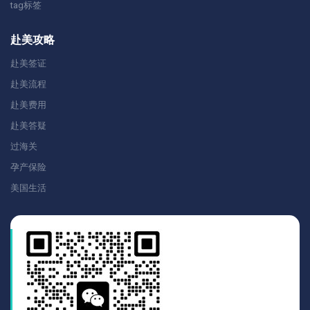
tag标签
赴美攻略
赴美签证
赴美流程
赴美费用
赴美答疑
过海关
孕产保险
美国生活