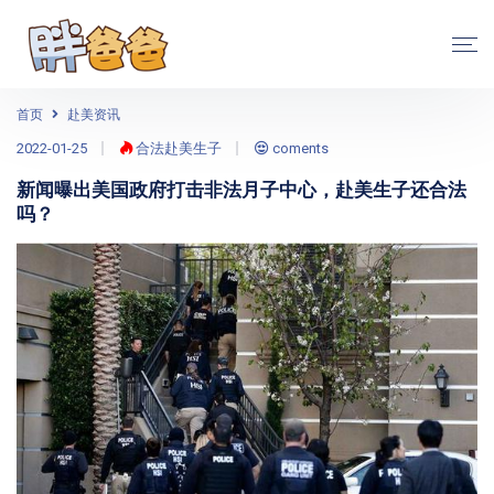
首页
赴美资讯
2022-01-25
合法赴美生子
coments
新闻曝出美国政府打击非法月子中心，赴美生子还合法
吗？