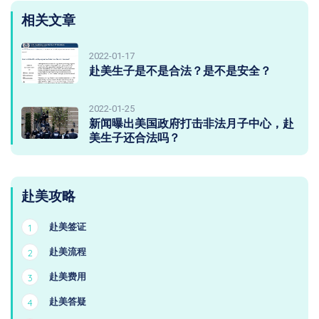
相关文章
2022-01-17
赴美生子是不是合法？是不是安全？
2022-01-25
新闻曝出美国政府打击非法月子中心，赴
美生子还合法吗？
赴美攻略
赴美签证
1
赴美流程
2
赴美费用
3
赴美答疑
4