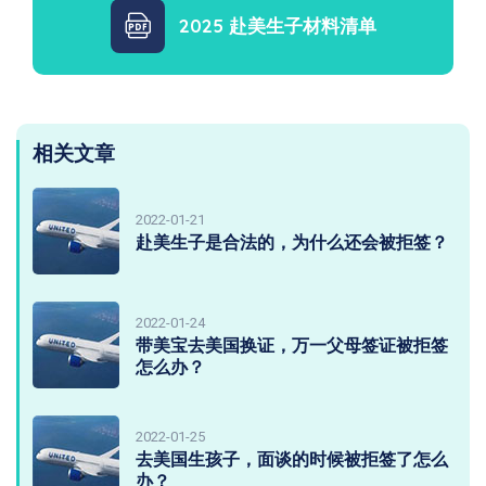
2025 赴美生子材料清单
相关文章
2022-01-21
赴美生子是合法的，为什么还会被拒签？
2022-01-24
带美宝去美国换证，万一父母签证被拒签
怎么办？
2022-01-25
去美国生孩子，面谈的时候被拒签了怎么
办？