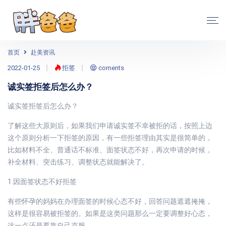
首页
赴美资讯
2022-01-25
拒签
coments
诚实签拒签后怎么办？
诚实签拒签后怎么办？
了解这些大原则后，如果我们申请诚实签不幸被拒的话，按照上边
这个原则分析一下拒签的原因，有一些拒签理由其实是很简单的，
比如材料不全、普通话不标准、面签状态不好，再次申请的时候，
补全材料、突击练习、调整状态就能解决了。
1.因面签状态不好拒签
有些怀孕的妈妈在办理面签的时候心态不好，回答问题遮遮掩掩，
这样是很容易被拒签的。如果是这类问题那么一定要调整好心态，
这一点还是要靠自己克服。