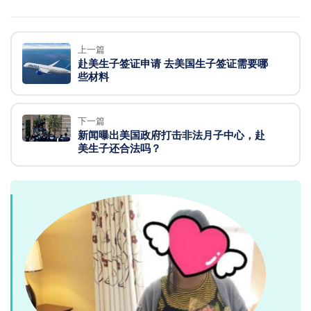
上一篇
赴美生子签证申请 去美国生子签证需要哪
些材料
下一篇
新闻曝出美国政府打击非法月子中心，赴
美生子还合法吗？