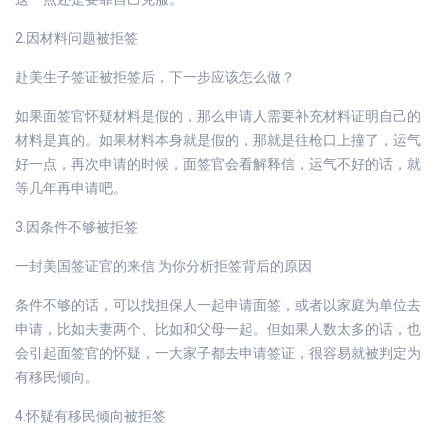
2.因材料问题被拒签
赴美生子签证被拒签后，下一步应该怎么做？
如果面签官怀疑材料是假的，那么申请人需要补充材料证明自己的
材料是真的。如果材料本身就是假的，那就是往枪口上撞了，运气
好一点，再次申请的时候，面签官会看解释信，运气不好的话，就
等几年再申请吧。
3.因条件不够被拒签
一封美国签证官的来信 为你分析拒签背后的原因
条件不够的话，可以找担保人一起申请面签，或者以家庭为单位去
申请，比如夫妻两个、比如和父母一起。但如果人数太多的话，也
会引起面签官的怀疑，一大家子都去申请签证，很容易就被判定为
有移民倾向。
4.怀疑有移民倾向被拒签