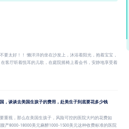
不要太好！！ 懒洋洋的坐在沙发上，沐浴着阳光，抱着宝宝，
 在客厅听着悦耳的儿歌，在庭院摇椅上看会书，安静地享受着
国，谈谈去美国生孩子的费用，赴美生子到底要花多少钱
要重视，那么在美国生孩子，风险可控的医院大约的花费如
剖腹产8000-18000美元麻醉1000-1500美元这种收费标准的医院