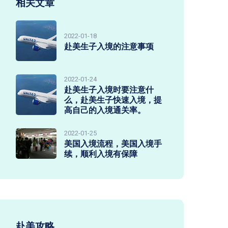
相关文章
2022-01-18
赴美生子入境的注意事项
2022-01-24
赴美生子入境时要注意什
么，赴美生子快速入境，提
高自己的入境通关率。
2022-01-25
美国入境流程，美国入境手
续，顺利入境有保障
赴美攻略