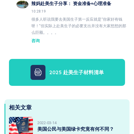
辣妈赴美生子分享： 资金准备+心理准备
10:28:19
很多人听说我要去美国生子第一反应就是“你家好有钱
呀！”但实际上赴美生子的必要支出并没有大家想想的那
么巨额。。。。
咨询
2025 赴美生子材料清单
相关文章
2022-03-14
美国公民与美国绿卡究竟有何不同？