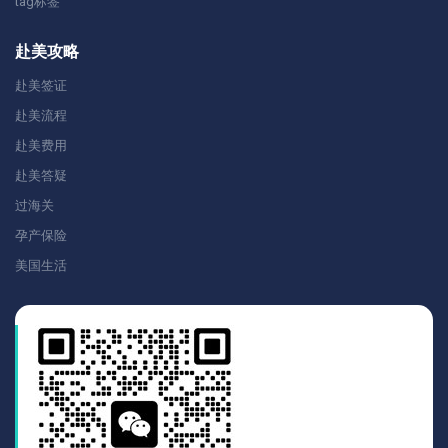
tag标签
赴美攻略
赴美签证
赴美流程
赴美费用
赴美答疑
过海关
孕产保险
美国生活