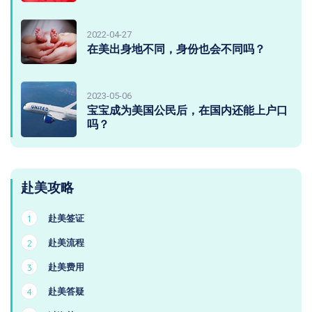
2022-04-27
在美出身地不同，身份也会不同吗？
2023-05-06
宝宝成为美国公民后，在国内还能上户口
吗？
赴美攻略
赴美签证
1
赴美流程
2
赴美费用
3
赴美答疑
4