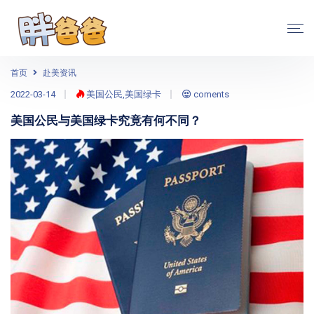
首页
赴美资讯
2022-03-14
美国公民,美国绿卡
coments
美国公民与美国绿卡究竟有何不同？