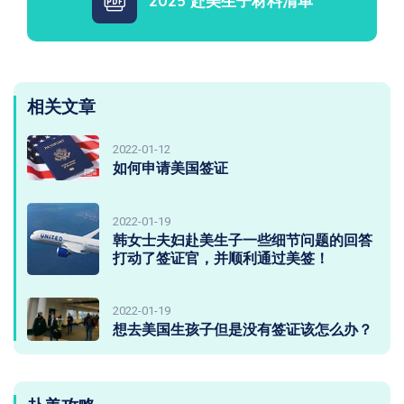
2025 赴美生子材料清单
相关文章
2022-01-12
如何申请美国签证
2022-01-19
韩女士夫妇赴美生子一些细节问题的回答
打动了签证官，并顺利通过美签！
2022-01-19
想去美国生孩子但是没有签证该怎么办？