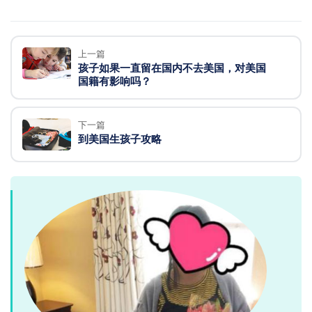
上一篇
孩子如果一直留在国内不去美国，对美国
国籍有影响吗？
下一篇
到美国生孩子攻略