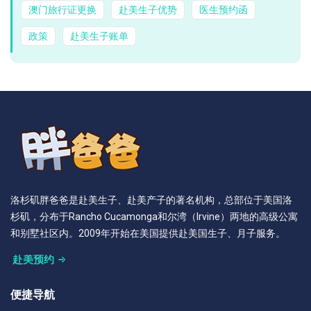
澳门旅行证更换
赴美生子优势
医生预约函
政策
赴美生子账单
洛杉矶胖爸爸是赴美生子、赴美产子的著名机构，总部位于美国洛
杉矶，分布于Rancho Cucamonga和尔湾（Irvine）两地的高级公寓
和别墅社区内。2009年开始在美国提供赴美国生子、月子服务。
赴美预约
便捷导航