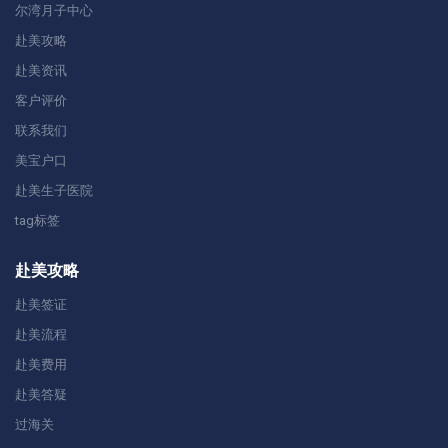
尔湾月子中心
赴美攻略
赴美资讯
客户评价
联系我们
美宝户口
赴美生子医院
tag标签
赴美攻略
赴美签证
赴美流程
赴美费用
赴美答疑
过海关