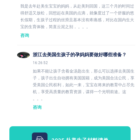
我是去年赴美生宝宝的妈妈，从赴美到回国，这三个月的时间过
得舒适又放松，回想起在美国的点滴，就像度过了一个舒服的悠
长假期，生孩子过程的丝滑且基本没有疼痛感，对比在国内生大
宝的生育体验，简直云泥之别， 。。。
咨询
浙江去美国生孩子的孕妈妈要做好哪些准备？
16:26:52
如果不能让孩子含着金汤匙出生，那么可以选择去美国生
子，孩子出生自动拥有美国国籍，成为美国合法公民，享
受美国公民权利，如此一来，宝宝在将来的教育中占尽先
机，享受高质量的教育资源，谋得一个光明前途。这
。。。
咨询