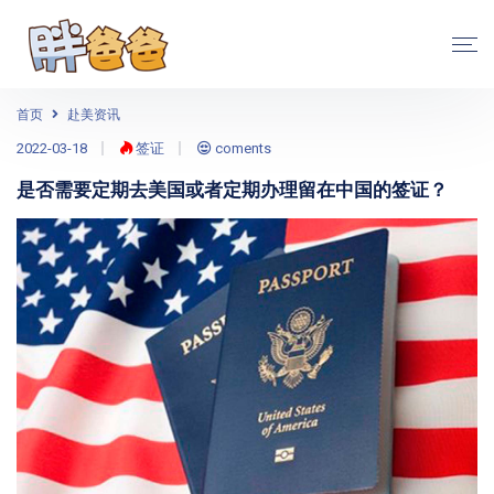
首页
赴美资讯
2022-03-18
签证
coments
是否需要定期去美国或者定期办理留在中国的签证？