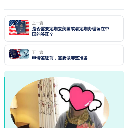
上一篇
是否需要定期去美国或者定期办理留在中
国的签证？
下一篇
申请签证前，需要做哪些准备