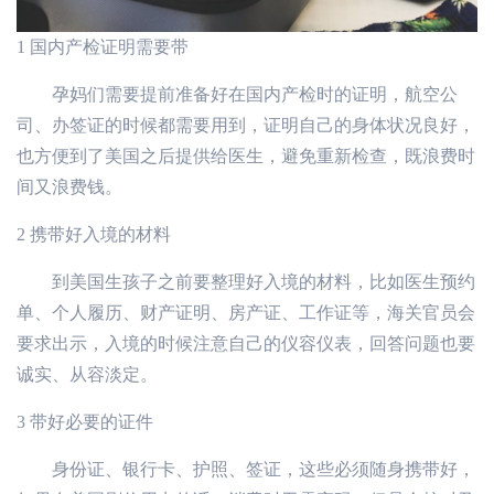
1
国内产检证明需要带
孕妈们需要提前准备好在国内产检时的证明，航空公
司、办签证的时候都需要用到，证明自己的身体状况良好，
也方便到了美国之后提供给医生，避免重新检查，既浪费时
间又浪费钱。
2
携带好入境的材料
到美国生孩子之前要整理好入境的材料，比如医生预约
单、个人履历、财产证明、房产证、工作证等，海关官员会
要求出示，入境的时候注意自己的仪容仪表，回答问题也要
诚实、从容淡定。
3
带好必要的证件
身份证、银行卡、护照、签证，这些必须随身携带好，