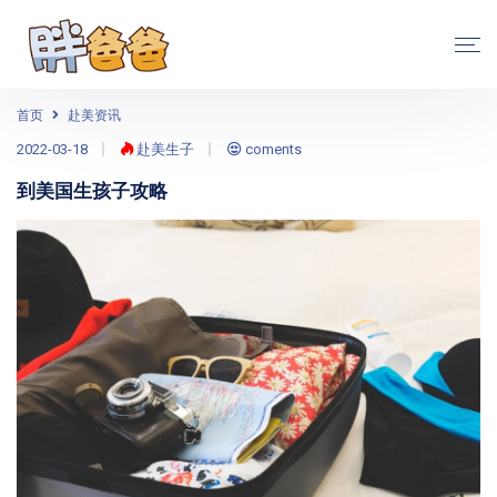
首页
赴美资讯
2022-03-18
赴美生子
coments
到美国生孩子攻略