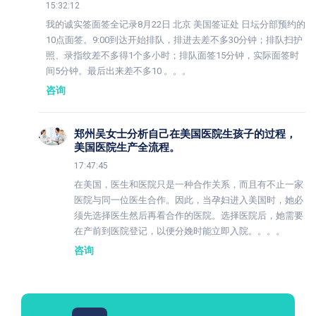
15:32:12
我的诚实签面签全记录8月22日 北京 美国签证处 日坛分部预约的
10点面签。9:00到达开始排队，排进去差不多30分钟；排队扫护
照、录指纹差不多得1个多小时；排队面签15分钟，实际面签时
间5分钟。最后出来差不多10 。。。
咨询
郑州吴女士分析自己在美国医院生孩子的过程，
美国医院生产全流程。
17:47:45
在美国，医生和医院只是一种合作关系，而且有不止一家
医院与同一位医生合作。因此，当孕妇进入美国时，她必
须先选择医生然后再看合作的医院。选择医院后，她需要
在产前到医院登记，以便分娩时能立即入院。。。。
咨询