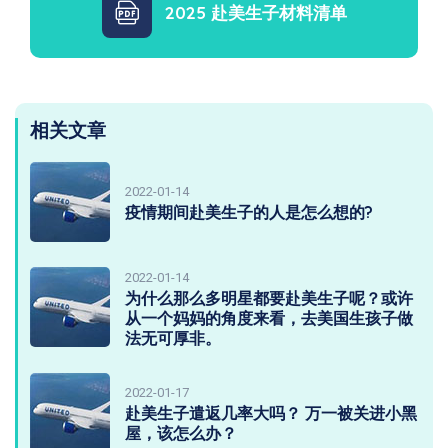
2025 赴美生子材料清单
相关文章
2022-01-14
疫情期间赴美生子的人是怎么想的?
2022-01-14
为什么那么多明星都要赴美生子呢？或许
从一个妈妈的角度来看，去美国生孩子做
法无可厚非。
2022-01-17
赴美生子遣返几率大吗？ 万一被关进小黑
屋，该怎么办？