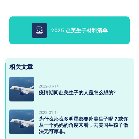
2025 赴美生子材料清单
相关文章
2022-01-14
疫情期间赴美生子的人是怎么想的?
2022-01-14
为什么那么多明星都要赴美生子呢？或许
从一个妈妈的角度来看，去美国生孩子做
法无可厚非。