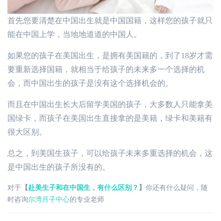
首先您要清楚在中国出生就是中国国籍，这样您的孩子就只
能在中国上学，当地地道道的中国人。
如果您的孩子在美国出生，是拥有美国籍的，到了18岁才需
要重新选择国籍，就相当于给孩子的未来多一个选择的机
会，而中国出生的孩子是没有这个选择机会的。
而且在中国出生长大后留学美国的孩子，大多数人只能拿美
国绿卡，而孩子在美国出生直接拿的是美籍，绿卡和美籍有
很大区别。
总之，到美国生孩子，可以给孩子未来多重选择的机会，这
是中国出生的孩子所没有的。
对于
【
赴美生子和在中国生，有什么区别？
】
你还有什么疑问，随
时咨询
尔湾月子中心
的专业老师