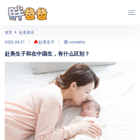
首页
赴美资讯
2022-04-21
赴美生子
coments
赴美生子和在中国生，有什么区别？