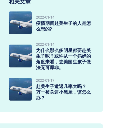
相关文章
2022-01-14
疫情期间赴美生子的人是怎
么想的?
2022-01-14
为什么那么多明星都要赴美
生子呢？或许从一个妈妈的
角度来看，去美国生孩子做
法无可厚非。
2022-01-17
赴美生子遣返几率大吗？
万一被关进小黑屋，该怎么
办？