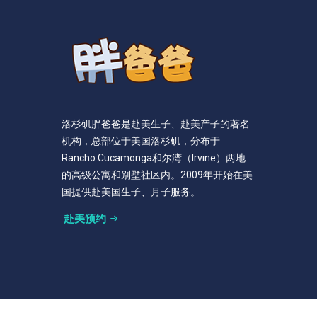
洛杉矶胖爸爸是赴美生子、赴美产子的著名
机构，总部位于美国洛杉矶，分布于
Rancho Cucamonga和尔湾（Irvine）两地
的高级公寓和别墅社区内。2009年开始在美
国提供赴美国生子、月子服务。
赴美预约