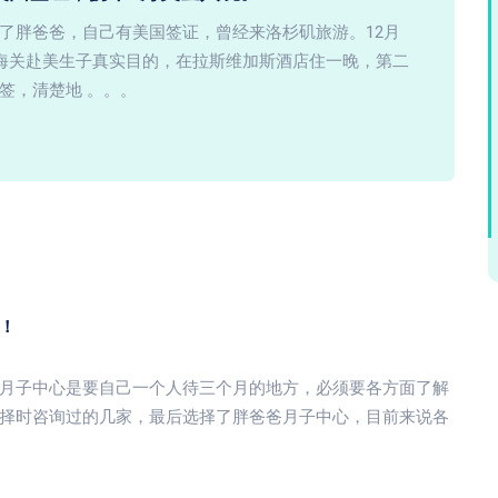
了胖爸爸，自己有美国签证，曾经来洛杉矶旅游。12月
知海关赴美生子真实目的，在拉斯维加斯酒店住一晚，第二
签，清楚地 。。。
！
月子中心是要自己一个人待三个月的地方，必须要各方面了解
择时咨询过的几家，最后选择了胖爸爸月子中心，目前来说各