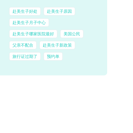
赴美生子好处
赴美生子原因
赴美生子月子中心
赴美生子哪家医院最好
美国公民
父亲不配合
赴美生子新政策
旅行证过期了
预约单