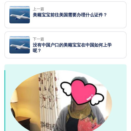
上一篇
美籍宝宝前往美国需要办理什么证件？
下一篇
没有中国户口的美籍宝宝在中国如何上学
呢？