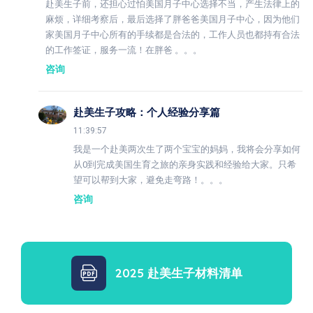
赴美生子前，还担心过怕美国月子中心选择不当，产生法律上的
麻烦，详细考察后，最后选择了胖爸爸美国月子中心，因为他们
家美国月子中心所有的手续都是合法的，工作人员也都持有合法
的工作签证，服务一流！在胖爸 。。。
咨询
赴美生子攻略：个人经验分享篇
11:39:57
我是一个赴美两次生了两个宝宝的妈妈，我将会分享如何
从0到完成美国生育之旅的亲身实践和经验给大家。只希
望可以帮到大家，避免走弯路！。。。
咨询
2025 赴美生子材料清单