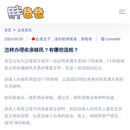
首页
赴美资讯
2023-05-26
赴美生子，洛杉矶胖爸爸，胖爸爸
coments
怎样办理依亲移民？有哪些流程？
美宝分别为父母双方填写一份证明亲属关系的I-130表格，I-130表格
是证明亲属移民关系的重要文件，也是一切流程的起点。
担保人向移民局提交I-130表格，以及能证明自身身份和亲属关系的
补充材料。
收到表格后，移民局会审核。通过后，移民局将会将材料转递。
担保人和其父母共同准备签证材料，包括担保人在经济上愿意支持
其父母的说明，以及担保人自身的就业、收入、纳税和资产情况，
填写I-864表格。