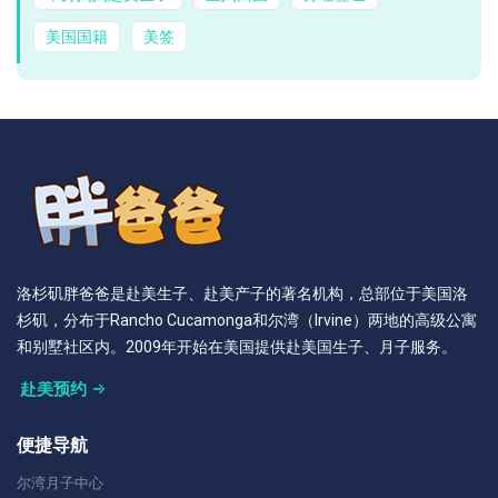
美国国籍
美签
洛杉矶胖爸爸是赴美生子、赴美产子的著名机构，总部位于美国洛
杉矶，分布于Rancho Cucamonga和尔湾（Irvine）两地的高级公寓
和别墅社区内。2009年开始在美国提供赴美国生子、月子服务。
赴美预约
便捷导航
尔湾月子中心