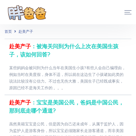
首页
赴美产子
赴美产子
：被海关问到为什么上次在美国生孩
子，该如何回答?
某些妈妈会被问到为什么当年在美国生小孩?有些人会自己编理由，
例如当时在美度假，身体不适，所以就在这边生了小孩诸如此类的
说法比较没有公信力。不过也无伤大雅，美国生子已经既成事实，
原因已经不是海关工作的 。。。
赴美产子
：宝宝是美国公民，爸妈是中国公民，
那到底走哪个通道?
虽然美籍宝宝是公民，但是因为自己还未成年，从属于监护人，因
为监护人是游客身份，所以宝宝必须随家长走游客通道，而非美国