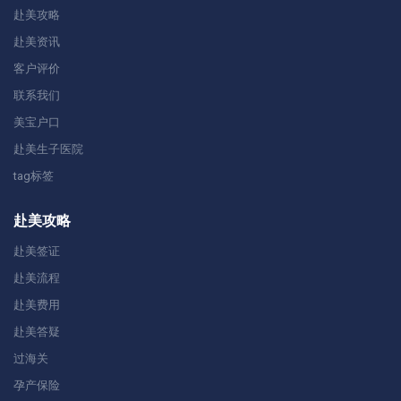
赴美攻略
赴美资讯
客户评价
联系我们
美宝户口
赴美生子医院
tag标签
赴美攻略
赴美签证
赴美流程
赴美费用
赴美答疑
过海关
孕产保险