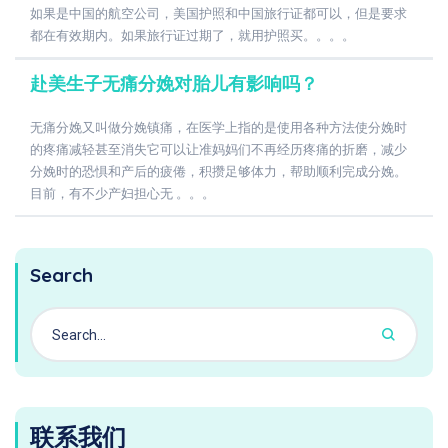
如果是中国的航空公司，美国护照和中国旅行证都可以，但是要求
都在有效期内。如果旅行证过期了，就用护照买。。。。
赴美生子无痛分娩对胎儿有影响吗？
无痛分娩又叫做分娩镇痛，在医学上指的是使用各种方法使分娩时
的疼痛减轻甚至消失它可以让准妈妈们不再经历疼痛的折磨，减少
分娩时的恐惧和产后的疲倦，积攒足够体力，帮助顺利完成分娩。
目前，有不少产妇担心无 。。。
Search
联系我们