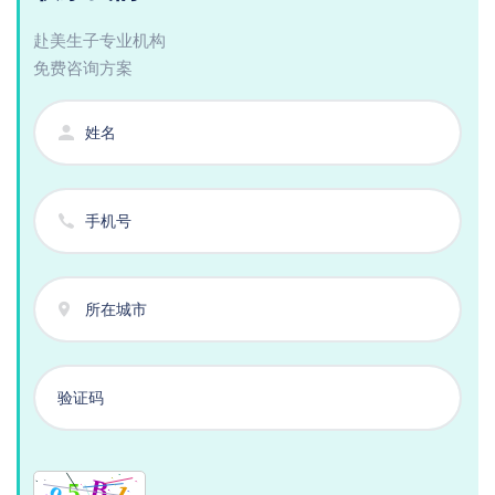
赴美生子专业机构
免费咨询方案