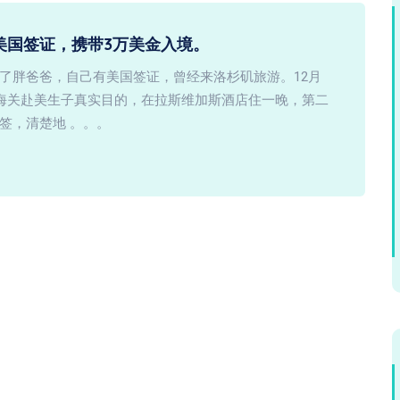
美国签证，携带3万美金入境。
了胖爸爸，自己有美国签证，曾经来洛杉矶旅游。12月
知海关赴美生子真实目的，在拉斯维加斯酒店住一晚，第二
签，清楚地 。。。