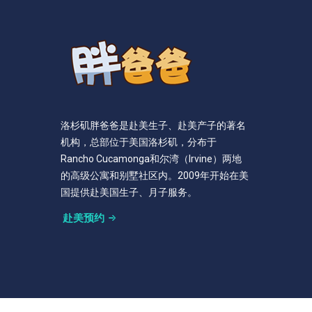
洛杉矶胖爸爸是赴美生子、赴美产子的著名
机构，总部位于美国洛杉矶，分布于
Rancho Cucamonga和尔湾（Irvine）两地
的高级公寓和别墅社区内。2009年开始在美
国提供赴美国生子、月子服务。
赴美预约