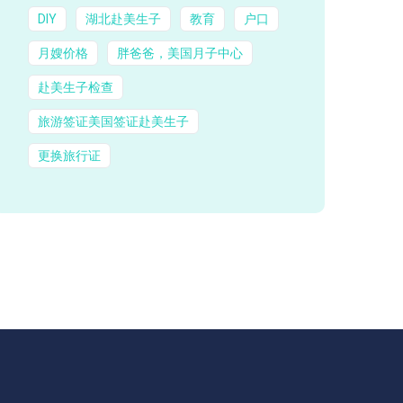
DIY
湖北赴美生子
教育
户口
月嫂价格
胖爸爸，美国月子中心
赴美生子检查
旅游签证美国签证赴美生子
更换旅行证