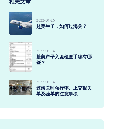
相关文章
2022-01-25
赴美生子，如何过海关？
2022-03-14
赴美产子入境检查手续有哪
些？
2022-03-14
过海关时领行李、上交报关
单及验单的注意事项