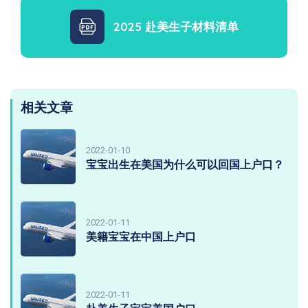
2025 赴美生子材料清单
相关文章
2022-01-10
宝宝出生在美国为什么可以回国上户口？
2022-01-11
美籍宝宝在中国上户口
2022-01-11