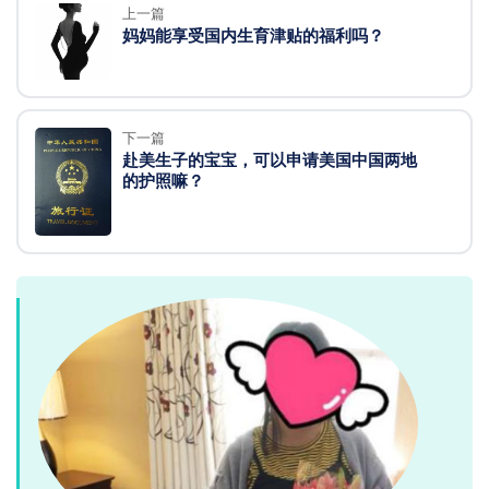
上一篇
妈妈能享受国内生育津贴的福利吗？
下一篇
赴美生子的宝宝，可以申请美国中国两地
的护照嘛？