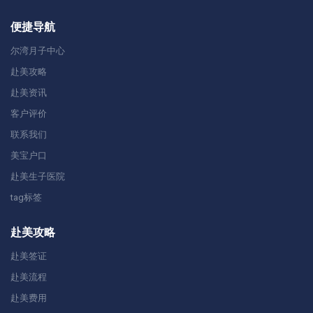
便捷导航
尔湾月子中心
赴美攻略
赴美资讯
客户评价
联系我们
美宝户口
赴美生子医院
tag标签
赴美攻略
赴美签证
赴美流程
赴美费用