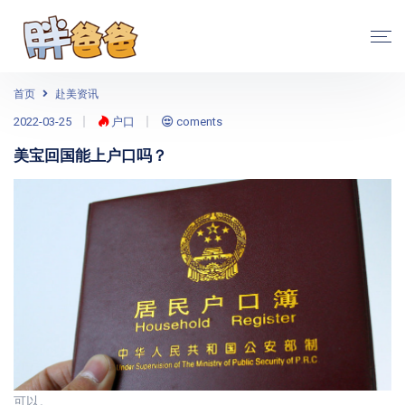
首页
赴美资讯
2022-03-25
户口
coments
美宝回国能上户口吗？
可以。